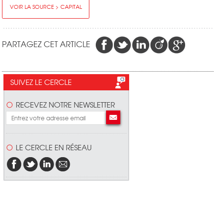
VOIR LA SOURCE > CAPITAL
PARTAGEZ CET ARTICLE
SUIVEZ LE CERCLE
RECEVEZ NOTRE NEWSLETTER
LE CERCLE EN RÉSEAU