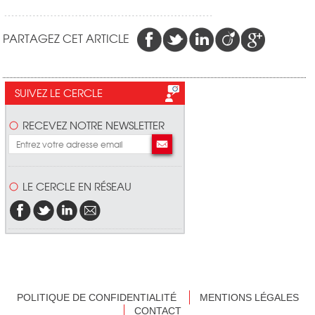
PARTAGEZ CET ARTICLE
SUIVEZ LE CERCLE
RECEVEZ NOTRE NEWSLETTER
LE CERCLE EN RÉSEAU
POLITIQUE DE CONFIDENTIALITÉ
MENTIONS LÉGALES
CONTACT