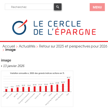
MENU
Accueil
>
Actualités
>
Retour sur 2025 et perspectives pour 2026
image
>
image
•
13 janvier 2026