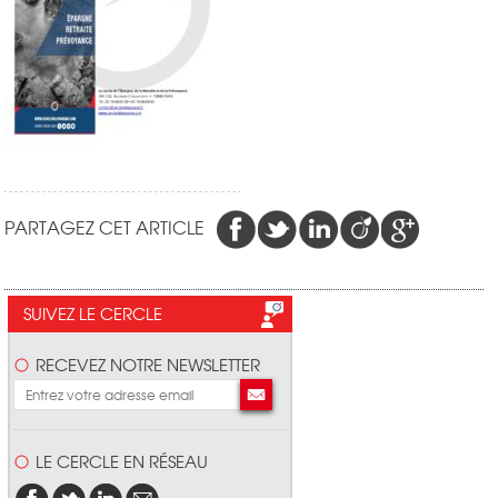
PARTAGEZ CET ARTICLE
SUIVEZ LE CERCLE
RECEVEZ NOTRE NEWSLETTER
LE CERCLE EN RÉSEAU