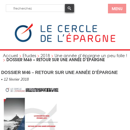
MENU
Accueil
>
Etudes
>
2018
>
Une année d’épargne un peu folle !
DOSSIER M46 – RETOUR SUR UNE ANNÉE D’ÉPARGNE
>
DOSSIER M46 – RETOUR SUR UNE ANNÉE D’ÉPARGNE
•
12 février 2018