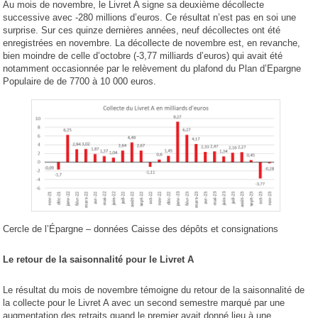
Au mois de novembre, le Livret A signe sa deuxième décollecte
successive avec -280 millions d’euros. Ce résultat n’est pas en soi une
surprise. Sur ces quinze dernières années, neuf décollectes ont été
enregistrées en novembre. La décollecte de novembre est, en revanche,
bien moindre de celle d’octobre (-3,77 milliards d’euros) qui avait été
notamment occasionnée par le relèvement du plafond du Plan d’Epargne
Populaire de de 7700 à 10 000 euros.
Cercle de l’Épargne – données Caisse des dépôts et consignations
Le retour de la saisonnalité pour le Livret A
Le résultat du mois de novembre témoigne du retour de la saisonnalité de
la collecte pour le Livret A avec un second semestre marqué par une
augmentation des retraits quand le premier avait donné lieu à une