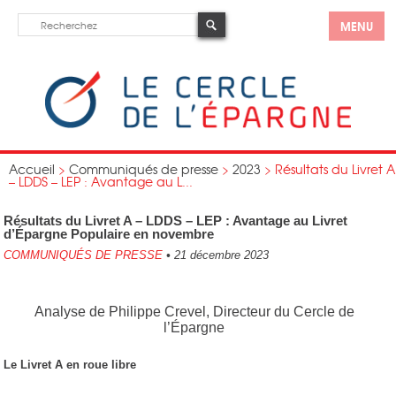
MENU
Accueil
>
Communiqués de presse
>
2023
>
Résultats du Livret A
– LDDS – LEP : Avantage au L...
Résultats du Livret A – LDDS – LEP : Avantage au Livret
d’Épargne Populaire en novembre
COMMUNIQUÉS DE PRESSE
•
21 décembre 2023
Analyse de Philippe Crevel, Directeur du Cercle de
l’Épargne
Le Livret A en roue libre