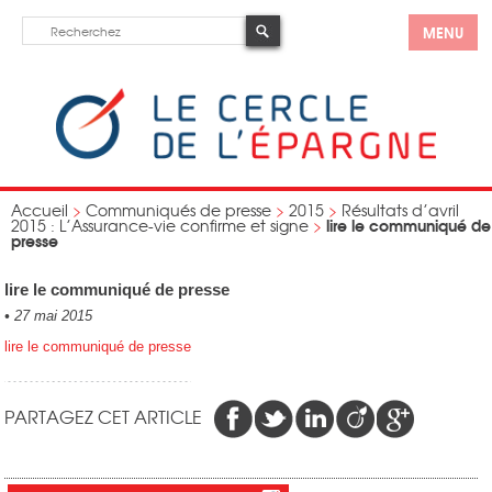
MENU
Accueil
>
Communiqués de presse
>
2015
>
Résultats d’avril
lire le communiqué de
2015 : L’Assurance-vie confirme et signe
>
presse
lire le communiqué de presse
•
27 mai 2015
lire le communiqué de presse
PARTAGEZ CET ARTICLE