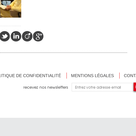
ITIQUE DE CONFIDENTIALITÉ
MENTIONS LÉGALES
CONT
recevez nos newsletters