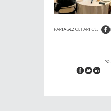
PARTAGEZ CET ARTICLE
POL