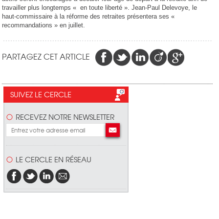
travailler plus longtemps « en toute liberté ». Jean-Paul Delevoye, le
haut-commissaire à la réforme des retraites présentera ses «
recommandations » en juillet.
PARTAGEZ CET ARTICLE
SUIVEZ LE CERCLE
RECEVEZ NOTRE NEWSLETTER
LE CERCLE EN RÉSEAU