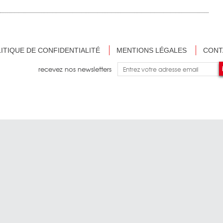
ITIQUE DE CONFIDENTIALITÉ
MENTIONS LÉGALES
CONT
recevez nos newsletters