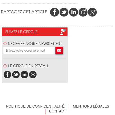
PARTAGEZ CET ARTICLE
SUIVEZ LE CERCLE
RECEVEZ NOTRE NEWSLETTER
LE CERCLE EN RÉSEAU
POLITIQUE DE CONFIDENTIALITÉ
MENTIONS LÉGALES
CONTACT