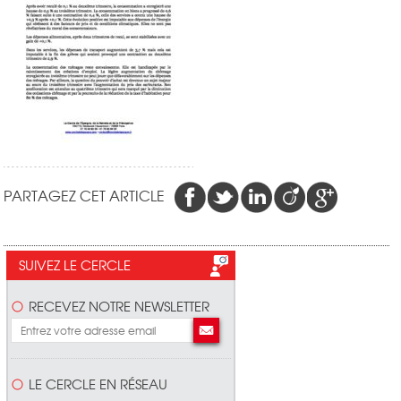
PARTAGEZ CET ARTICLE
SUIVEZ LE CERCLE
RECEVEZ NOTRE NEWSLETTER
LE CERCLE EN RÉSEAU