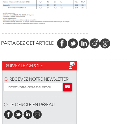
PARTAGEZ CET ARTICLE
SUIVEZ LE CERCLE
RECEVEZ NOTRE NEWSLETTER
LE CERCLE EN RÉSEAU