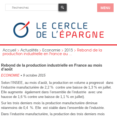
MENU
Accueil
>
Actualités
>
Economie
>
2015
>
Rebond de la
production industrielle en France au ...
Rebond de la production industrielle en France au mois
d’août
ECONOMIE
•
9 octobre 2015
Selon l’INSEE, au mois d’août, la production en volume a progressé dans
l’industrie manufacturière de 2,2 % contre une baisse de 1,3 % en juillet.
Elle augmente également dans l’ensemble de l’industrie avec une
hausse de 1,6 % contre une baisse de 1,1 % en juillet).
Sur les trois derniers mois la production manufacturière diminue
néanmoins de 0,4 %. Elle est stable dans l’ensemble de l’industrie.
Dans l’industrie manufacturière, la production des trois derniers mois