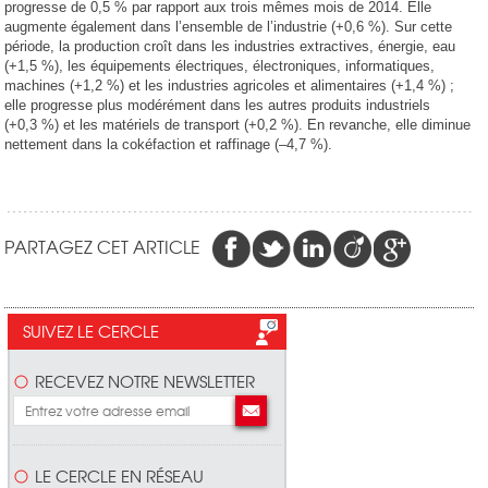
progresse de 0,5 % par rapport aux trois mêmes mois de 2014. Elle
augmente également dans l’ensemble de l’industrie (+0,6 %). Sur cette
période, la production croît dans les industries extractives, énergie, eau
(+1,5 %), les équipements électriques, électroniques, informatiques,
machines (+1,2 %) et les industries agricoles et alimentaires (+1,4 %) ;
elle progresse plus modérément dans les autres produits industriels
(+0,3 %) et les matériels de transport (+0,2 %). En revanche, elle diminue
nettement dans la cokéfaction et raffinage (–4,7 %).
PARTAGEZ CET ARTICLE
SUIVEZ LE CERCLE
RECEVEZ NOTRE NEWSLETTER
LE CERCLE EN RÉSEAU