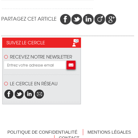
PARTAGEZ CET ARTICLE
SUIVEZ LE CERCLE
RECEVEZ NOTRE NEWSLETTER
LE CERCLE EN RÉSEAU
POLITIQUE DE CONFIDENTIALITÉ
MENTIONS LÉGALES