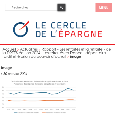
MENU
Accueil
>
Actualités
>
Rapport « Les retraités et la retraite » de
la DREES édition 2024 : Les retraités en France : départ plus
image
tardif et érosion du pouvoir d’achat
>
image
•
30 octobre 2024