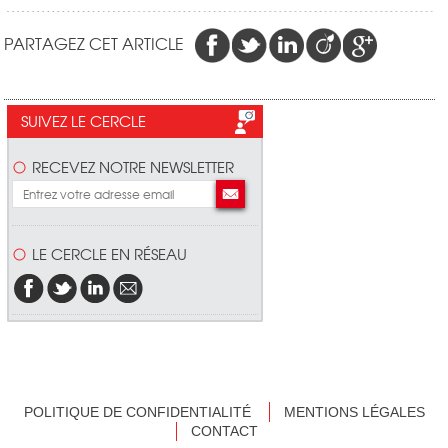
PARTAGEZ CET ARTICLE
SUIVEZ LE CERCLE
RECEVEZ NOTRE NEWSLETTER
LE CERCLE EN RÉSEAU
POLITIQUE DE CONFIDENTIALITÉ
MENTIONS LÉGALES
CONTACT