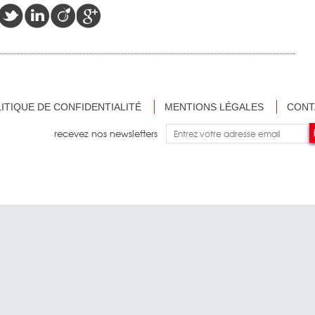
ITIQUE DE CONFIDENTIALITÉ
MENTIONS LÉGALES
CONT
recevez nos newsletters