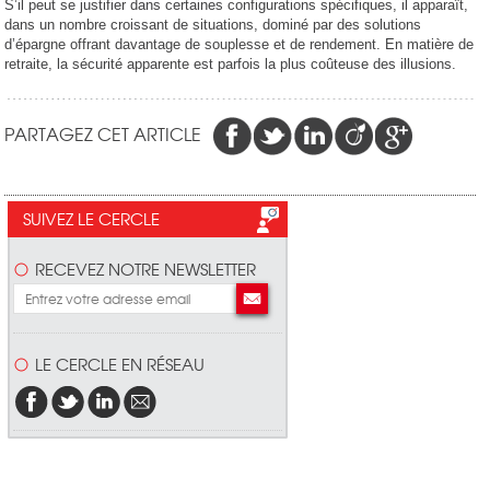
S’il peut se justifier dans certaines configurations spécifiques, il apparaît,
dans un nombre croissant de situations, dominé par des solutions
d’épargne offrant davantage de souplesse et de rendement. En matière de
retraite, la sécurité apparente est parfois la plus coûteuse des illusions.
PARTAGEZ CET ARTICLE
SUIVEZ LE CERCLE
RECEVEZ NOTRE NEWSLETTER
LE CERCLE EN RÉSEAU