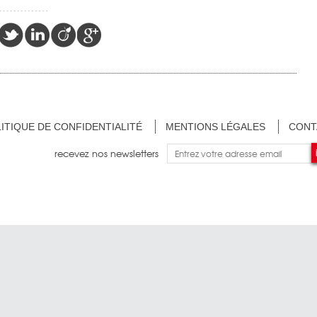
ITIQUE DE CONFIDENTIALITÉ
MENTIONS LÉGALES
CONT
recevez nos newsletters