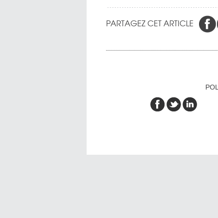
PARTAGEZ CET ARTICLE
POL