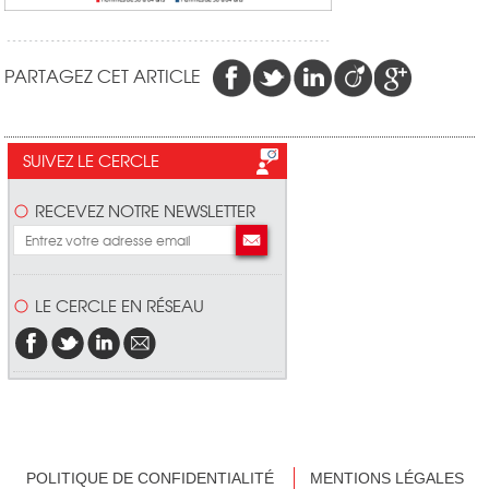
PARTAGEZ CET ARTICLE
SUIVEZ LE CERCLE
RECEVEZ NOTRE NEWSLETTER
LE CERCLE EN RÉSEAU
POLITIQUE DE CONFIDENTIALITÉ
MENTIONS LÉGALES