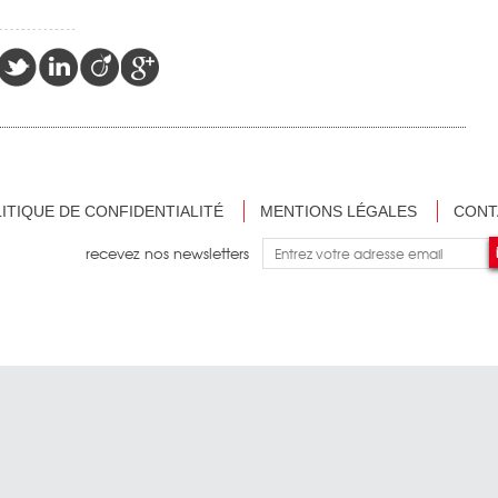
ITIQUE DE CONFIDENTIALITÉ
MENTIONS LÉGALES
CONT
recevez nos newsletters