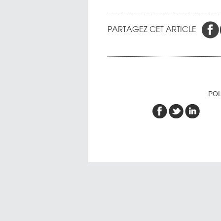
PARTAGEZ CET ARTICLE
POL