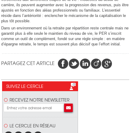
carrière, ils peuvent augmenter avec la progression des revenus, puis être
ajustés en fonction des aléas professionnels ou familiaux. L’essentiel
réside dans l’antériorité : enclencher le mécanisme de la capitalisation le
plus tôt possible.
Dans un environnement où la retraite par répartition reste centrale mais ne
garantit plus à elle seule le maintien du niveau de vie, le PER s’inscrit
comme un outil de complément, fondé sur une règle simple : en matière
d’épargne retraite, le temps est souvent plus décisif que l’effort initial.
PARTAGEZ CET ARTICLE
SUIVEZ LE CERCLE
RECEVEZ NOTRE NEWSLETTER
LE CERCLE EN RÉSEAU