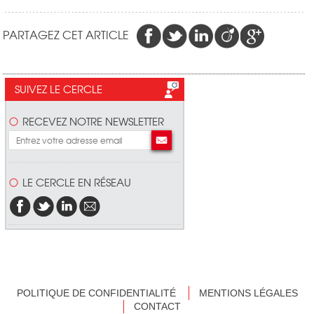
PARTAGEZ CET ARTICLE
SUIVEZ LE CERCLE
RECEVEZ NOTRE NEWSLETTER
LE CERCLE EN RÉSEAU
POLITIQUE DE CONFIDENTIALITÉ
MENTIONS LÉGALES
CONTACT