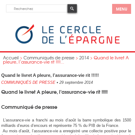
MENU
Accueil
>
Communiqués de presse
>
2014
>
Quand le livret A
pleure, l’assurance-vie rit !!!!...
Quand le livret A pleure, l’assurance-vie rit !!!!!
COMMUNIQUÉS DE PRESSE
•
29 septembre 2014
Quand le livret A pleure, l’assurance-vie rit !!!!!
Communiqué de presse
L’assurance-vie a franchi au mois d’août la barre symbolique des 1500
milliards d’euros d’encours et représente 75 % du PIB de la France.
Au mois d’août, l’assurance-vie a enregistré une collecte positive pour le