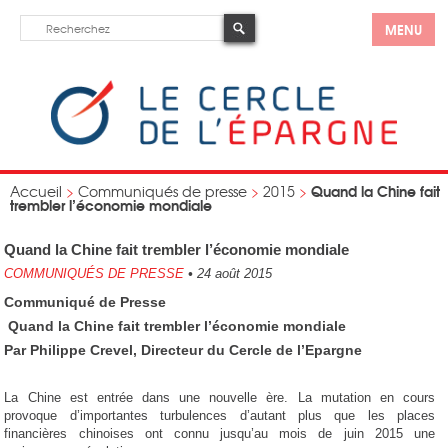
MENU
Quand la Chine fait
Accueil
>
Communiqués de presse
>
2015
>
trembler l’économie mondiale
Quand la Chine fait trembler l’économie mondiale
COMMUNIQUÉS DE PRESSE
•
24 août 2015
Communiqué de Presse
Quand la Chine fait trembler l’économie mondiale
Par Philippe Crevel, Directeur du Cercle de l’Epargne
La Chine est entrée dans une nouvelle ère. La mutation en cours
provoque d’importantes turbulences d’autant plus que les places
financières chinoises ont connu jusqu’au mois de juin 2015 une