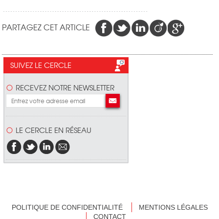
PARTAGEZ CET ARTICLE
SUIVEZ LE CERCLE
RECEVEZ NOTRE NEWSLETTER
LE CERCLE EN RÉSEAU
POLITIQUE DE CONFIDENTIALITÉ
MENTIONS LÉGALES
CONTACT