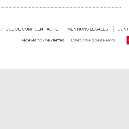
ITIQUE DE CONFIDENTIALITÉ
MENTIONS LÉGALES
CONT
recevez nos newsletters