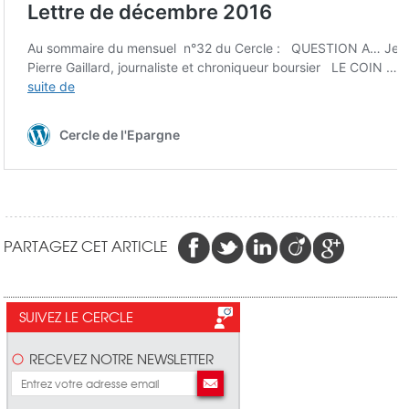
PARTAGEZ CET ARTICLE
SUIVEZ LE CERCLE
RECEVEZ NOTRE NEWSLETTER