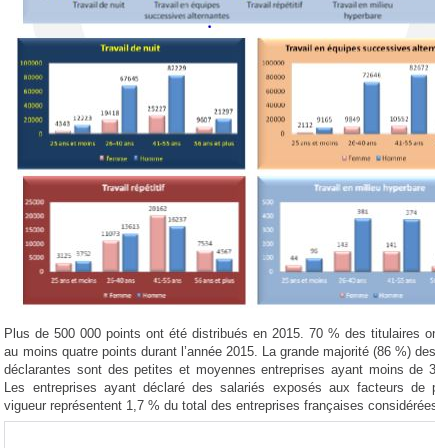
Plus de 500 000 points ont été distribués en 2015. 70 % des titulaires on
au moins quatre points durant l’année 2015. La grande majorité (86 %) des e
déclarantes sont des petites et moyennes entreprises ayant moins de 300
Les entreprises ayant déclaré des salariés exposés aux facteurs de pén
vigueur représentent 1,7 % du total des entreprises françaises considérées.