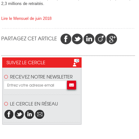
2,3 millions de retraités.
Lire le Mensuel de juin 2018
PARTAGEZ CET ARTICLE
SUIVEZ LE CERCLE
RECEVEZ NOTRE NEWSLETTER
LE CERCLE EN RÉSEAU