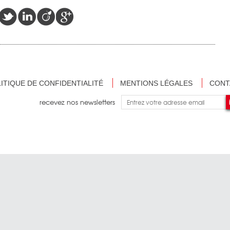
ITIQUE DE CONFIDENTIALITÉ
MENTIONS LÉGALES
CONT
recevez nos newsletters