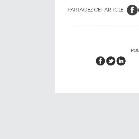
PARTAGEZ CET ARTICLE
POL