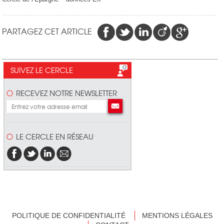
PARTAGEZ CET ARTICLE
SUIVEZ LE CERCLE
RECEVEZ NOTRE NEWSLETTER
LE CERCLE EN RÉSEAU
POLITIQUE DE CONFIDENTIALITÉ
MENTIONS LÉGALES