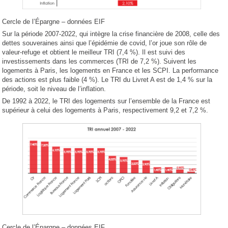
Cercle de l’Épargne – données EIF
Sur la période 2007-2022, qui intègre la crise financière de 2008, celle des
dettes souveraines ainsi que l’épidémie de covid, l’or joue son rôle de
valeur-refuge et obtient le meilleur TRI (7,4 %). Il est suivi des
investissements dans les commerces (TRI de 7,2 %). Suivent les
logements à Paris, les logements en France et les SCPI. La performance
des actions est plus faible (4 %). Le TRI du Livret A est de 1,4 % sur la
période, soit le niveau de l’inflation.
De 1992 à 2022, le TRI des logements sur l’ensemble de la France est
supérieur à celui des logements à Paris, respectivement 9,2 et 7,2 %.
Cercle de l’Épargne – données EIF