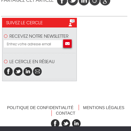
SUIVEZ LE CERCLE
RECEVEZ NOTRE NEWSLETTER
LE CERCLE EN RÉSEAU
POLITIQUE DE CONFIDENTIALITÉ
MENTIONS LÉGALES
CONTACT