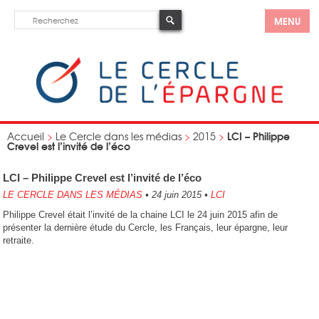
MENU
LCI – Philippe
Accueil
>
Le Cercle dans les médias
>
2015
>
Crevel est l’invité de l’éco
LCI – Philippe Crevel est l’invité de l’éco
LE CERCLE DANS LES MÉDIAS
•
24 juin 2015
•
LCI
Philippe Crevel était l’invité de la chaine LCI le 24 juin 2015 afin de
présenter la dernière étude du Cercle, les Français, leur épargne, leur
retraite.