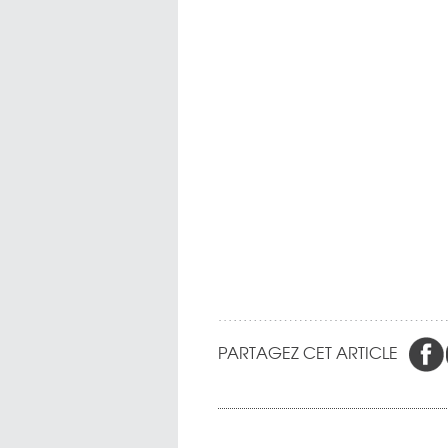
PARTAGEZ CET ARTICLE