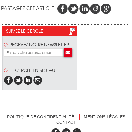
PARTAGEZ CET ARTICLE
SUIVEZ LE CERCLE
RECEVEZ NOTRE NEWSLETTER
LE CERCLE EN RÉSEAU
POLITIQUE DE CONFIDENTIALITÉ
MENTIONS LÉGALES
CONTACT