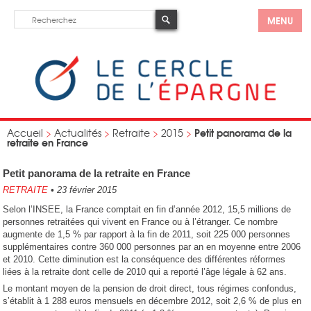
MENU
Petit panorama de la
Accueil
>
Actualités
>
Retraite
>
2015
>
retraite en France
Petit panorama de la retraite en France
RETRAITE
•
23 février 2015
Selon l’INSEE, la France comptait en fin d’année 2012, 15,5 millions de
personnes retraitées qui vivent en France ou à l’étranger. Ce nombre
augmente de 1,5 % par rapport à la fin de 2011, soit 225 000 personnes
supplémentaires contre 360 000 personnes par an en moyenne entre 2006
et 2010. Cette diminution est la conséquence des différentes réformes
liées à la retraite dont celle de 2010 qui a reporté l’âge légale à 62 ans.
Le montant moyen de la pension de droit direct, tous régimes confondus,
s’établit à 1 288 euros mensuels en décembre 2012, soit 2,6 % de plus en