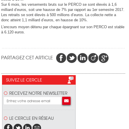
Sur 6 mois, les versements bruts sur le PERCO se sont élevés à 1,6
milliard d’euros, soit une hausse de 7% par rapport au 1er semestre 2017.
Les retraits se sont élevés à 500 millions d’euros. La collecte nette a
donc atteint 1,1 milliard d’euros, en hausse de 10%.
L’encours moyen détenu par chaque épargnant sur son PERCO est stable
à 6.120 euros.
PARTAGEZ CET ARTICLE
SUIVEZ LE CERCLE
RECEVEZ NOTRE NEWSLETTER
LE CERCLE EN RÉSEAU