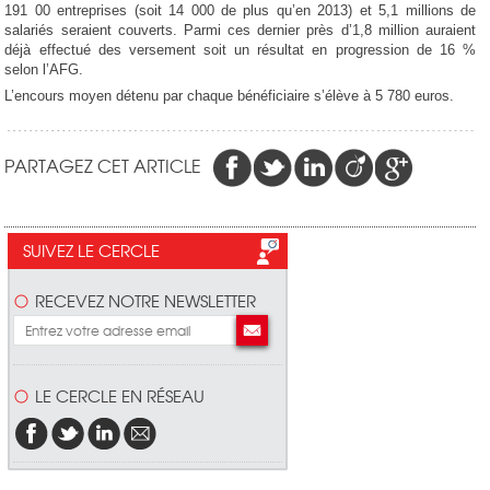
191 00 entreprises (soit 14 000 de plus qu’en 2013) et 5,1 millions de
salariés seraient couverts. Parmi ces dernier près d’1,8 million auraient
déjà effectué des versement soit un résultat en progression de 16 %
selon l’AFG.
L’encours moyen détenu par chaque bénéficiaire s’élève à 5 780 euros.
PARTAGEZ CET ARTICLE
SUIVEZ LE CERCLE
RECEVEZ NOTRE NEWSLETTER
LE CERCLE EN RÉSEAU