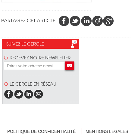
PARTAGEZ CET ARTICLE
SUIVEZ LE CERCLE
RECEVEZ NOTRE NEWSLETTER
LE CERCLE EN RÉSEAU
POLITIQUE DE CONFIDENTIALITÉ
MENTIONS LÉGALES