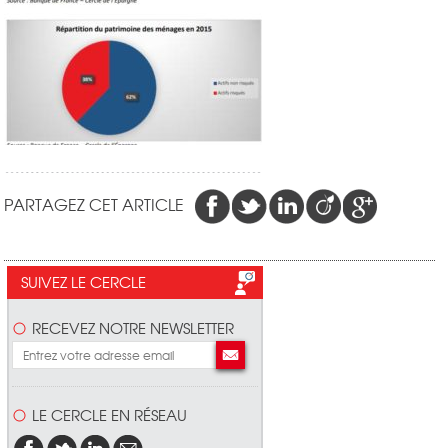
PARTAGEZ CET ARTICLE
SUIVEZ LE CERCLE
RECEVEZ NOTRE NEWSLETTER
LE CERCLE EN RÉSEAU