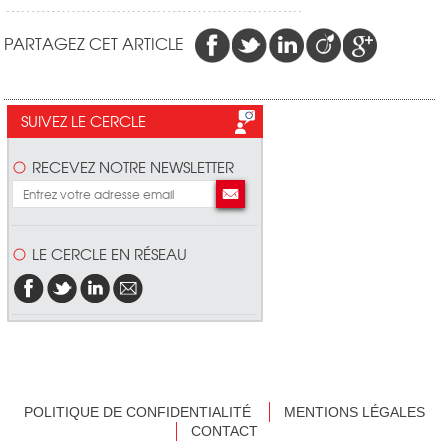
PARTAGEZ CET ARTICLE
SUIVEZ LE CERCLE
RECEVEZ NOTRE NEWSLETTER
LE CERCLE EN RÉSEAU
POLITIQUE DE CONFIDENTIALITÉ
MENTIONS LÉGALES
CONTACT