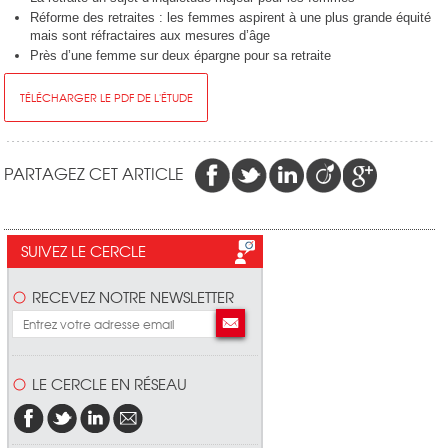
Réforme des retraites : les femmes aspirent à une plus grande équité
mais sont réfractaires aux mesures d’âge
Près d’une femme sur deux épargne pour sa retraite
TÉLÉCHARGER LE PDF DE L'ÉTUDE
PARTAGEZ CET ARTICLE
SUIVEZ LE CERCLE
RECEVEZ NOTRE NEWSLETTER
LE CERCLE EN RÉSEAU