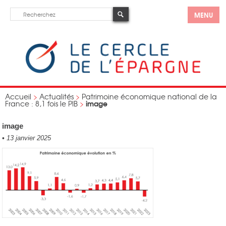
MENU
Accueil
>
Actualités
>
Patrimoine économique national de la
image
France : 8,1 fois le PIB
>
image
•
13 janvier 2025