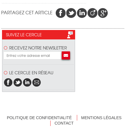
PARTAGEZ CET ARTICLE
SUIVEZ LE CERCLE
RECEVEZ NOTRE NEWSLETTER
LE CERCLE EN RÉSEAU
POLITIQUE DE CONFIDENTIALITÉ
MENTIONS LÉGALES
CONTACT