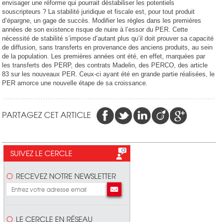
envisager une réforme qui pourrait déstabiliser les potentiels
souscripteurs ? La stabilité juridique et fiscale est, pour tout produit
d’épargne, un gage de succès. Modifier les règles dans les premières
années de son existence risque de nuire à l’essor du PER. Cette
nécessité de stabilité s’impose d’autant plus qu’il doit prouver sa capacité
de diffusion, sans transferts en provenance des anciens produits, au sein
de la population. Les premières années ont été, en effet, marquées par
les transferts des PERP, des contrats Madelin, des PERCO, des article
83 sur les nouveaux PER. Ceux-ci ayant été en grande partie réalisées, le
PER amorce une nouvelle étape de sa croissance.
PARTAGEZ CET ARTICLE
SUIVEZ LE CERCLE
RECEVEZ NOTRE NEWSLETTER
LE CERCLE EN RÉSEAU