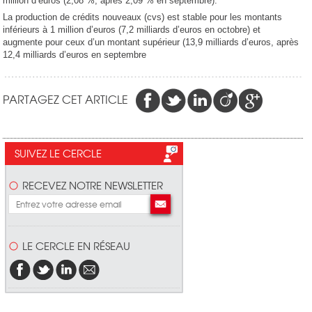
million d’euros (2,08 %, après 2,09 % en septembre).
La production de crédits nouveaux (cvs) est stable pour les montants
inférieurs à 1 million d’euros (7,2 milliards d’euros en octobre) et
augmente pour ceux d’un montant supérieur (13,9 milliards d’euros, après
12,4 milliards d’euros en septembre
PARTAGEZ CET ARTICLE
SUIVEZ LE CERCLE
RECEVEZ NOTRE NEWSLETTER
LE CERCLE EN RÉSEAU