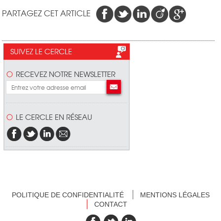
PARTAGEZ CET ARTICLE
SUIVEZ LE CERCLE
RECEVEZ NOTRE NEWSLETTER
LE CERCLE EN RÉSEAU
POLITIQUE DE CONFIDENTIALITÉ
MENTIONS LÉGALES
CONTACT