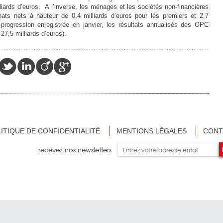
lliards d’euros. A l’inverse, les ménages et les sociétés non-financières
ats nets à hauteur de 0,4 milliards d’euros pour les premiers et 2,7
 progression enregistrée en janvier, les résultats annualisés des OPC
27,5 milliards d’euros).
ITIQUE DE CONFIDENTIALITÉ
MENTIONS LÉGALES
CONT
recevez nos newsletters