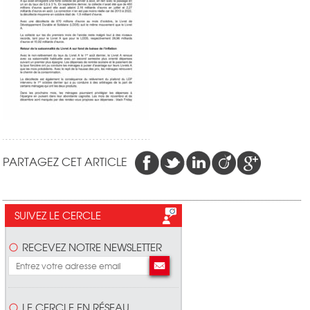
PARTAGEZ CET ARTICLE
SUIVEZ LE CERCLE
RECEVEZ NOTRE NEWSLETTER
LE CERCLE EN RÉSEAU