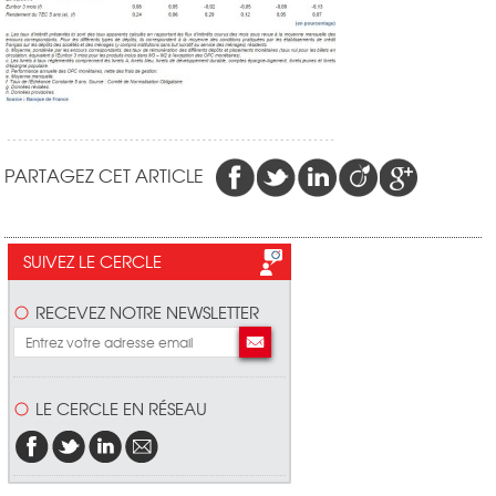
PARTAGEZ CET ARTICLE
SUIVEZ LE CERCLE
RECEVEZ NOTRE NEWSLETTER
LE CERCLE EN RÉSEAU