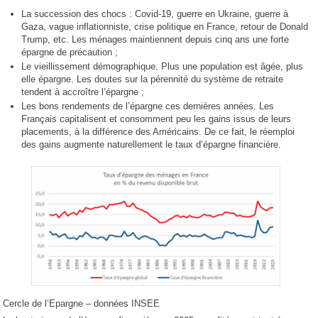
La succession des chocs : Covid-19, guerre en Ukraine, guerre à
Gaza, vague inflationniste, crise politique en France, retour de Donald
Trump, etc. Les ménages maintiennent depuis cinq ans une forte
épargne de précaution ;
Le vieillissement démographique. Plus une population est âgée, plus
elle épargne. Les doutes sur la pérennité du système de retraite
tendent à accroître l’épargne ;
Les bons rendements de l’épargne ces dernières années. Les
Français capitalisent et consomment peu les gains issus de leurs
placements, à la différence des Américains. De ce fait, le réemploi
des gains augmente naturellement le taux d’épargne financière.
Cercle de l’Epargne – données INSEE