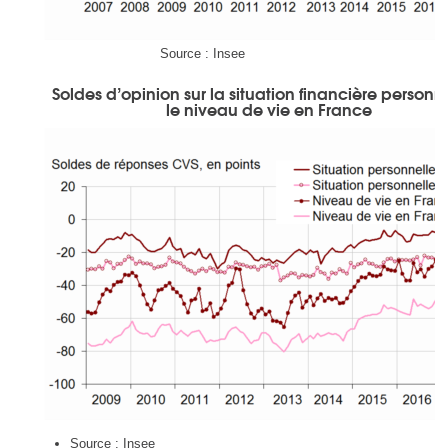
Source : Insee
Soldes d’opinion sur la situation financière personne
le niveau de vie en France
Source : Insee