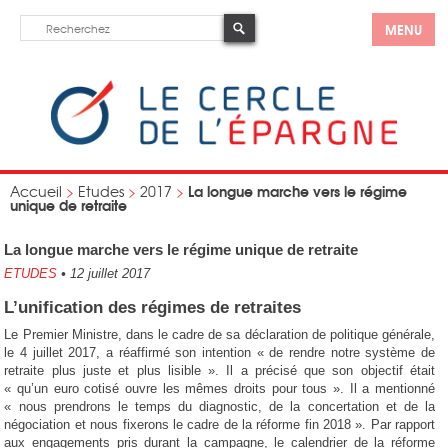
MENU
La longue marche vers le régime
Accueil
>
Etudes
>
2017
>
unique de retraite
La longue marche vers le régime unique de retraite
ETUDES
•
12 juillet 2017
L’unification des régimes de retraites
Le Premier Ministre, dans le cadre de sa déclaration de politique générale,
le 4 juillet 2017, a réaffirmé son intention « de rendre notre système de
retraite plus juste et plus lisible ». Il a précisé que son objectif était
« qu’un euro cotisé ouvre les mêmes droits pour tous ». Il a mentionné
« nous prendrons le temps du diagnostic, de la concertation et de la
négociation et nous fixerons le cadre de la réforme fin 2018 ». Par rapport
aux engagements pris durant la campagne, le calendrier de la réforme