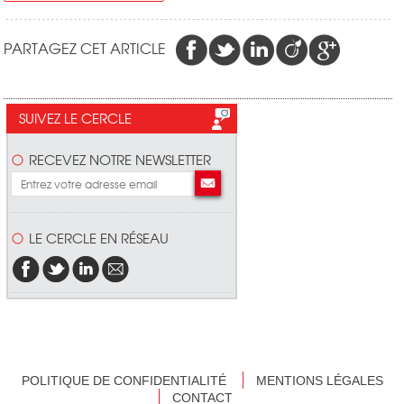
PARTAGEZ CET ARTICLE
SUIVEZ LE CERCLE
RECEVEZ NOTRE NEWSLETTER
LE CERCLE EN RÉSEAU
POLITIQUE DE CONFIDENTIALITÉ
MENTIONS LÉGALES
CONTACT