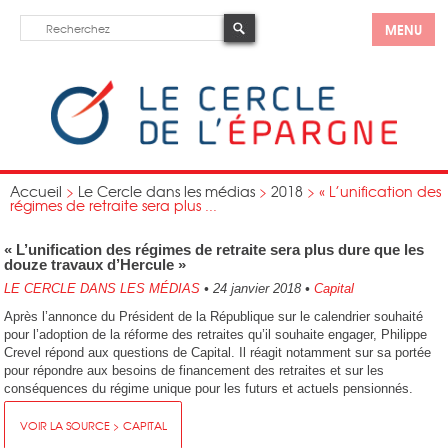
MENU
Accueil
>
Le Cercle dans les médias
>
2018
>
« L’unification des
régimes de retraite sera plus ...
« L’unification des régimes de retraite sera plus dure que les
douze travaux d’Hercule »
LE CERCLE DANS LES MÉDIAS
•
24 janvier 2018
•
Capital
Après l’annonce du Président de la République sur le calendrier souhaité
pour l’adoption de la réforme des retraites qu’il souhaite engager, Philippe
Crevel répond aux questions de Capital. Il réagit notamment sur sa portée
pour répondre aux besoins de financement des retraites et sur les
conséquences du régime unique pour les futurs et actuels pensionnés.
VOIR LA SOURCE > CAPITAL