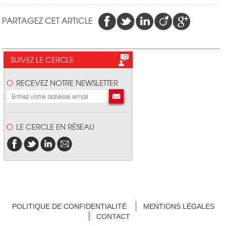
PARTAGEZ CET ARTICLE
SUIVEZ LE CERCLE
RECEVEZ NOTRE NEWSLETTER
LE CERCLE EN RÉSEAU
POLITIQUE DE CONFIDENTIALITÉ
MENTIONS LÉGALES
CONTACT